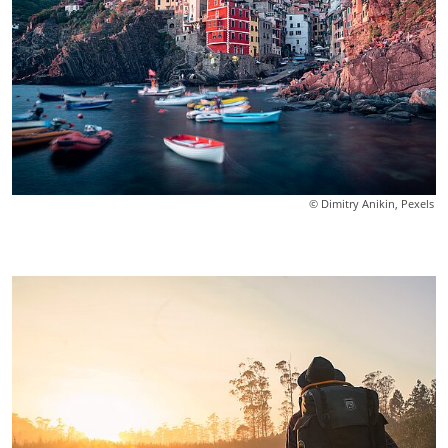
© Dimitry Anikin, Pexels