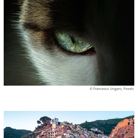
© Francesco Ungaro, Pexels