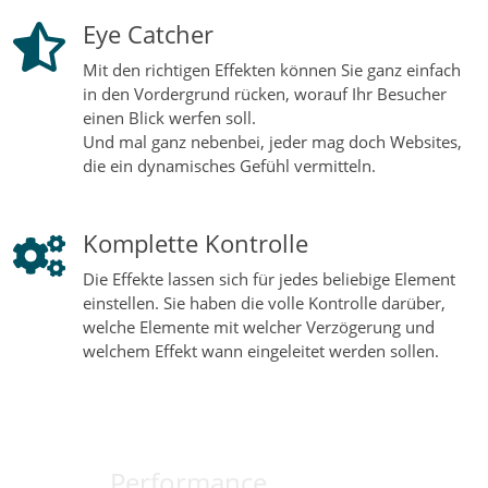
Eye Catcher
Mit den richtigen Effekten können Sie ganz einfach
in den Vordergrund rücken, worauf Ihr Besucher
einen Blick werfen soll.
Und mal ganz nebenbei, jeder mag doch Websites,
die ein dynamisches Gefühl vermitteln.
Komplette Kontrolle
Die Effekte lassen sich für jedes beliebige Element
einstellen. Sie haben die volle Kontrolle darüber,
welche Elemente mit welcher Verzögerung und
welchem Effekt wann eingeleitet werden sollen.
Performance