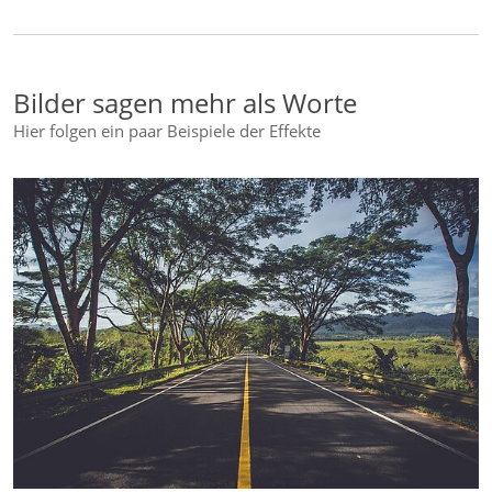
Bilder sagen mehr als Worte
Hier folgen ein paar Beispiele der Effekte