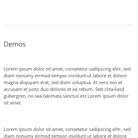
Demos
Lorem ipsum dolor sit amet, consetetur sadipscing elitr, sed
diam nonumy eirmod tempor invidunt ut labore et dolore
magna aliquyam erat, sed diam voluptua. At vero eos et
accusam et justo duo dolores et ea rebum. Stet clita kasd
gubergren, no sea takimata sanctus est Lorem ipsum dolor
sit amet.
Lorem ipsum dolor sit amet, consetetur sadipscing elitr, sed
diam nonumy eirmod tempor invidunt ut labore et dolore