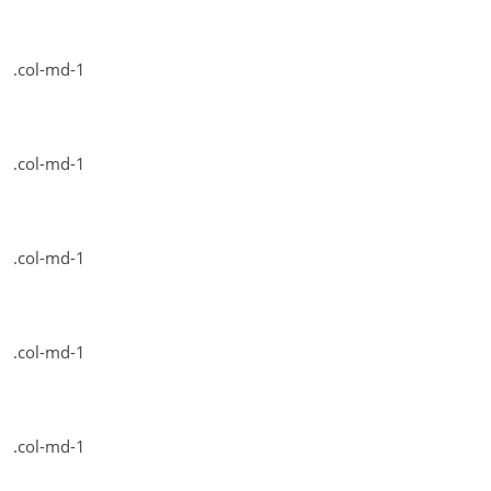
.col-md-1
.col-md-1
.col-md-1
.col-md-1
.col-md-1