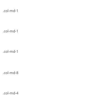
.col-md-1
.col-md-1
.col-md-1
.col-md-8
.col-md-4