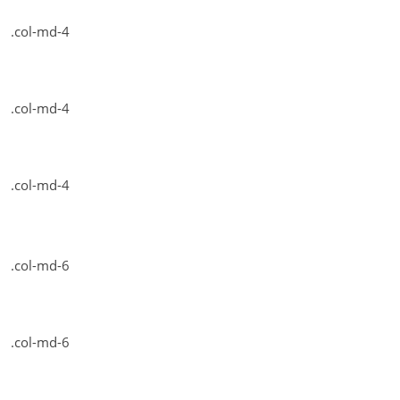
.col-md-4
.col-md-4
.col-md-4
.col-md-6
.col-md-6