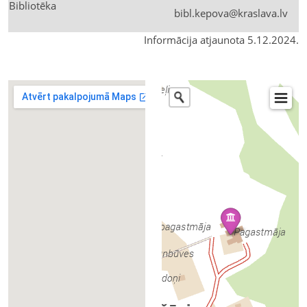
Bibliotēka
bibl.kepova@kraslava.lv
Informācija atjaunota 5.12.2024.