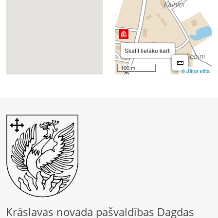
Krāslavas novada pašvaldības Dagdas