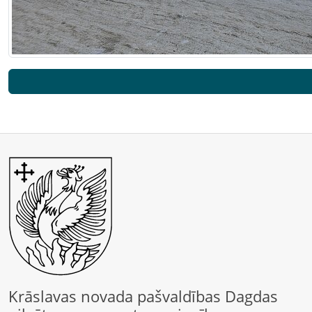
Krāslavas novada pašvaldības Dagdas